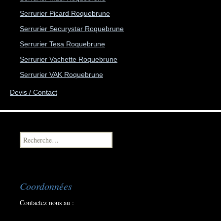
Serrurier Picard Roquebrune
Serrurier Securystar Roquebrune
Serrurier Tesa Roquebrune
Serrurier Vachette Roquebrune
Serrurier VAK Roquebrune
Devis / Contact
Recherche pour :
Coordonnées
Contactez nous au :