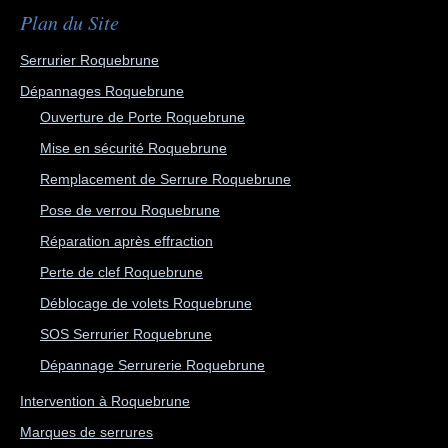
Plan du Site
Serrurier Roquebrune
Dépannages Roquebrune
Ouverture de Porte Roquebrune
Mise en sécurité Roquebrune
Remplacement de Serrure Roquebrune
Pose de verrou Roquebrune
Réparation après effraction
Perte de clef Roquebrune
Déblocage de volets Roquebrune
SOS Serrurier Roquebrune
Dépannage Serrurerie Roquebrune
Intervention à Roquebrune
Marques de serrures