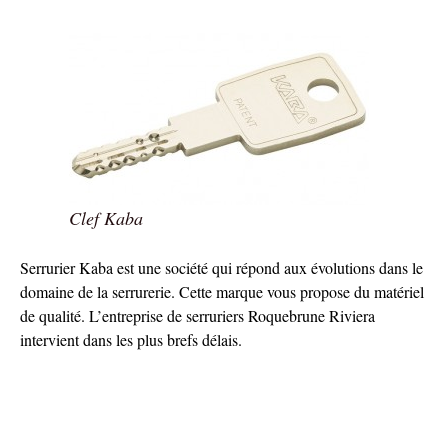
Clef Kaba
Serrurier Kaba est une société qui répond aux évolutions dans le
domaine de la serrurerie. Cette marque vous propose du matériel
de qualité. L’entreprise de serruriers Roquebrune Riviera
intervient dans les plus brefs délais.